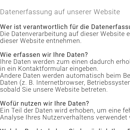
Datenerfassung auf unserer Website
Wer ist verantwortlich für die Datenerfas
Die Datenverarbeitung auf dieser Website
dieser Website entnehmen.
Wie erfassen wir Ihre Daten?
Ihre Daten werden zum einen dadurch erhobe
in ein Kontaktformular eingeben.
Andere Daten werden automatisch beim Bes
Daten (z. B. Internetbrowser, Betriebssyste
sobald Sie unsere Website betreten.
Wofür nutzen wir Ihre Daten?
Ein Teil der Daten wird erhoben, um eine f
Analyse Ihres Nutzerverhaltens verwendet