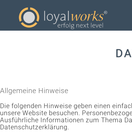
DA
Allgemeine Hinweise
Die folgenden Hinweise geben einen einfac
unsere Website besuchen. Personenbezogene
Ausführliche Informationen zum Thema Da
Datenschutzerklärung.