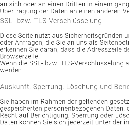
an sich oder an einen Dritten in einem gän
Übertragung der Daten an einen anderen Ver
SSL- bzw. TLS-Verschlüsselung
Diese Seite nutzt aus Sicherheitsgründen u
oder Anfragen, die Sie an uns als Seitenbe
erkennen Sie daran, dass die Adresszeile d
Browserzeile.
Wenn die SSL- bzw. TLS-Verschlüsselung akti
werden.
Auskunft, Sperrung, Löschung und Beri
Sie haben im Rahmen der geltenden gesetzl
gespeicherten personenbezogenen Daten, d
Recht auf Berichtigung, Sperrung oder Lö
Daten können Sie sich jederzeit unter de