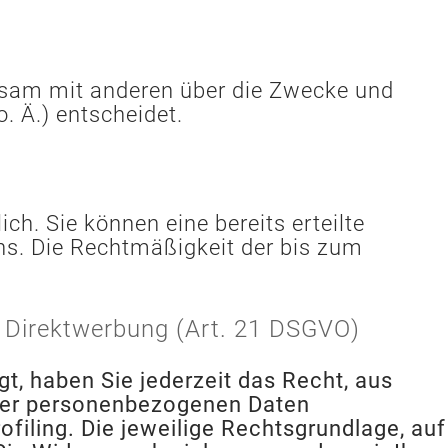
einsam mit anderen über die Zwecke und
. Ä.) entscheidet.
ch. Sie können eine bereits erteilte
uns. Die Rechtmäßigkeit der bis zum
 Direktwerbung (Art. 21 DSGVO)
gt, haben Sie jederzeit das Recht, aus
Ihrer personenbezogenen Daten
filing. Die jeweilige Rechtsgrundlage, auf