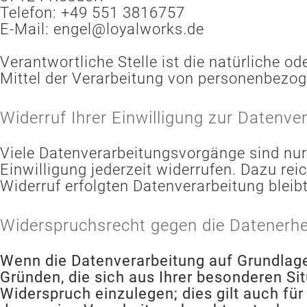
Telefon: +49 551 3816757
E-Mail:
engel@loyalworks.de
Verantwortliche Stelle ist die natürliche o
Mittel der Verarbeitung von personenbezog
Widerruf Ihrer Einwilligung zur Datenve
Viele Datenverarbeitungsvorgänge sind nur 
Einwilligung jederzeit widerrufen. Dazu rei
Widerruf erfolgten Datenverarbeitung bleib
Widerspruchsrecht gegen die Datenerhe
Wenn die Datenverarbeitung auf Grundlage v
Gründen, die sich aus Ihrer besonderen S
Widerspruch einzulegen; dies gilt auch für