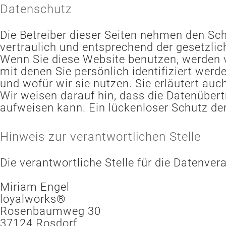
Datenschutz
Die Betreiber dieser Seiten nehmen den Sc
vertraulich und entsprechend der gesetzli
Wenn Sie diese Website benutzen, werden
mit denen Sie persönlich identifiziert wer
und wofür wir sie nutzen. Sie erläutert au
Wir weisen darauf hin, dass die Datenübert
aufweisen kann. Ein lückenloser Schutz der 
Hinweis zur verantwortlichen Stelle
Die verantwortliche Stelle für die Datenvera
Miriam Engel
loyalworks®
Rosenbaumweg 30
37124 Rosdorf