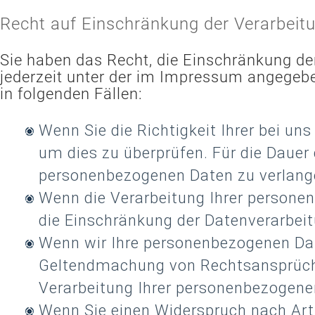
Recht auf Einschränkung der Verarbeit
Sie haben das Recht, die Einschränkung de
jederzeit unter der im Impressum angegeb
in folgenden Fällen:
Wenn Sie die Richtigkeit Ihrer bei un
um dies zu überprüfen. Für die Dauer 
personenbezogenen Daten zu verlang
Wenn die Verarbeitung Ihrer persone
die Einschränkung der Datenverarbeit
Wenn wir Ihre personenbezogenen Date
Geltendmachung von Rechtsansprüchen
Verarbeitung Ihrer personenbezogene
Wenn Sie einen Widerspruch nach Art