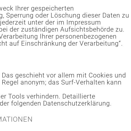
weck Ihrer gespeicherten
g, Sperrung oder Löschung dieser Daten zu
jederzeit unter der im Impressum
ei der zuständigen Aufsichtsbehörde zu.
Verarbeitung Ihrer personenbezogenen
cht auf Einschränkung der Verarbeitung“.
 Das geschieht vor allem mit Cookies und
r Regel anonym; das Surf-Verhalten kann
 Tools verhindern. Detaillierte
 der folgenden Datenschutzerklärung.
MATIONEN