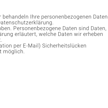
Wir behandeln Ihre personenbezogenen Daten
Datenschutzerklärung.
oben. Personenbezogene Daten sind Daten,
ärung erläutert, welche Daten wir erheben
.
ation per E-Mail) Sicherheitslücken
t möglich.