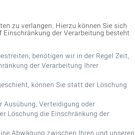
ten zu verlangen. Hierzu können Sie sich
 Einschränkung der Verarbeitung besteht
treiten, benötigen wir in der Regel Zeit,
hränkung der Verarbeitung Ihrer
schieht, können Sie statt der Löschung
r Ausübung, Verteidigung oder
er Löschung die Einschränkung der
eine Abwägung zwischen Ihren und unseren