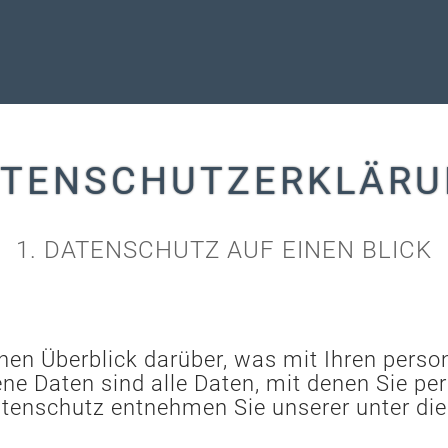
TENSCHUTZERKLÄR
1. DATENSCHUTZ AUF EINEN BLICK
hen Überblick darüber, was mit Ihren pers
 Daten sind alle Daten, mit denen Sie pers
tenschutz entnehmen Sie unserer unter di