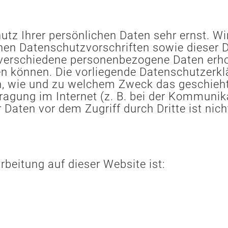
hutz Ihrer persönlichen Daten sehr ernst. 
chen Datenschutzvorschriften sowie dieser 
 verschiedene personenbezogene Daten erh
den können. Die vorliegende Datenschutzerkl
ch, wie und zu welchem Zweck das geschieht
ragung im Internet (z. B. bei der Kommunik
Daten vor dem Zugriff durch Dritte ist nich
rbeitung auf dieser Website ist: