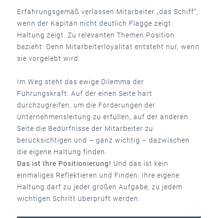
Erfahrungsgemäß verlassen Mitarbeiter „das Schiff“,
wenn der Kapitän nicht deutlich Flagge zeigt.
Haltung zeigt. Zu relevanten Themen Position
bezieht. Denn Mitarbeiterloyalität entsteht nur, wenn
sie vorgelebt wird.
Im Weg steht das ewige Dilemma der
Führungskraft: Auf der einen Seite hart
durchzugreifen, um die Forderungen der
Unternehmensleitung zu erfüllen, auf der anderen
Seite die Bedürfnisse der Mitarbeiter zu
berücksichtigen und – ganz wichtig – dazwischen
die eigene Haltung finden.
Das ist Ihre Positionierung!
Und das ist kein
einmaliges Reflektieren und Finden: Ihre eigene
Haltung darf zu jeder großen Aufgabe, zu jedem
wichtigen Schritt überprüft werden.