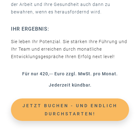
der Arbeit und Ihre Gesundheit auch dann zu
bewahren, wenn es herausfordernd wird.
IHR ERGEBNIS:
Sie leben Ihr Potenzial. Sie stärken Ihre Führung und
Ihr Team und erreichen durch monatliche
Entwicklungsgespräche Ihren Erfolg next level!
Für nur 420,-- Euro zzgl. MwSt. pro Monat.
Jederzeit kündbar.
JETZT BUCHEN - UND ENDLICH
DURCHSTARTEN!