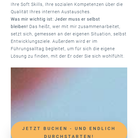
Ihre Soft Skills, Ihre sozialen Kompetenzen über die
Qualität Ihres internen Austausches.
Was mir wichtig ist: Jeder muss er selbst
bleiben!
Das heißt, wer mit mir zusammenarbeitet,
setzt sich, gemessen an der eigenen Situation, selbst
Entwicklungsziele. Außerdem wird er im
Führungsalltag begleitet, um für sich die eigene
Lösung zu finden, mit der Er oder Sie sich wohlfühlt.
JETZT BUCHEN - UND ENDLICH
DURCHSTARTEN!