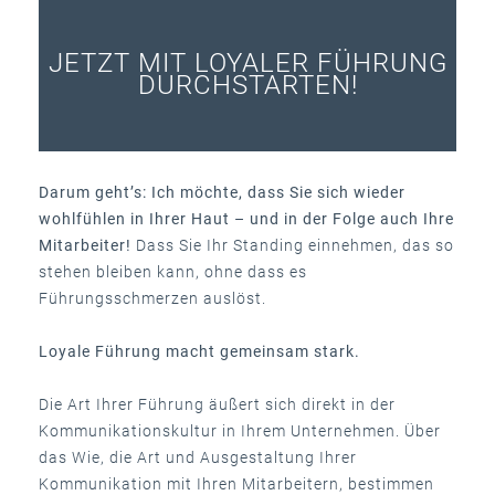
JETZT MIT LOYALER FÜHRUNG
DURCHSTARTEN!
Darum geht’s: Ich möchte, dass Sie sich wieder
wohlfühlen in Ihrer Haut – und in der Folge auch Ihre
Mitarbeiter!
Dass Sie Ihr Standing einnehmen, das so
stehen bleiben kann, ohne dass es
Führungsschmerzen auslöst.
Loyale Führung macht gemeinsam stark.
Die Art Ihrer Führung äußert sich direkt in der
Kommunikationskultur in Ihrem Unternehmen. Über
das Wie, die Art und Ausgestaltung Ihrer
Kommunikation mit Ihren Mitarbeitern, bestimmen